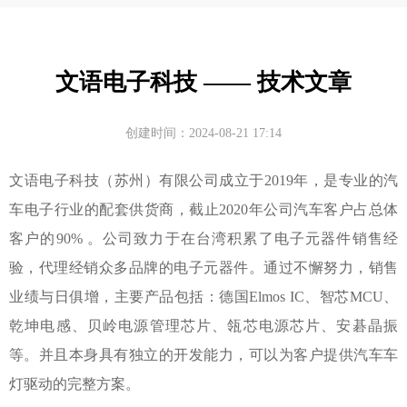
文语电子科技 —— 技术文章
创建时间：
2024-08-21
17:14
文语电子科技（苏州）有限公司成立于2019年，是专业的汽
车电子行业的配套供货商，截止2020年公司汽车客户占总体
客户的90% 。公司致力于在台湾积累了电子元器件销售经
验，代理经销众多品牌的电子元器件。通过不懈努力，销售
业绩与日俱增，主要产品包括：德国Elmos IC、智芯MCU、
乾坤电感、贝岭电源管理芯片、瓴芯电源芯片、安碁晶振
等。并且本身具有独立的开发能力，可以为客户提供汽车车
灯驱动的完整方案。